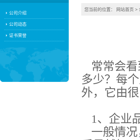
您当前的位置：
网站首页
>
公司介绍
公司动态
证书荣誉
常常会看
多少？每个
外，它由很
1
、企业
一般情况