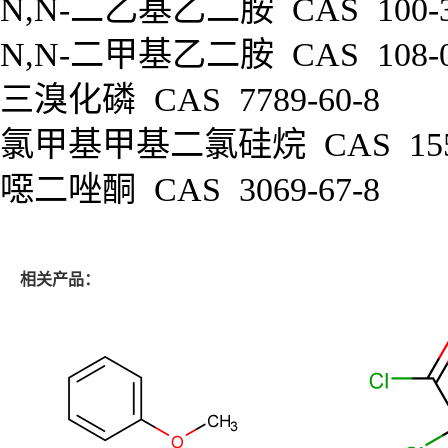
N,N-
二乙基乙二胺
CAS 100-
N,N-
二甲基乙二胺
CAS 108-
三溴化磷
CAS 7789-60-8
氯甲基甲基二氯硅烷
CAS 155
噁二唑酮
CAS 3069-67-8
相关产品：