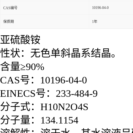
10196-04-0
CAS编号
保质期
1年
亚硫酸铵
性状：
无色单斜晶系结晶。
含量≥90%
CAS号：10196-04-0
EINECS号：233-484-9
分子式：H10N2O4S
分子量：134.1154