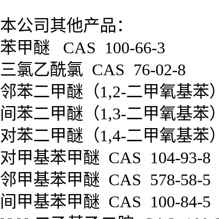
本公司其他产品：
苯甲醚
CAS 100-66-3
三氯乙酰氯
CAS 76-02-8
邻苯二甲醚（
1,2-
二甲氧基苯
间苯二甲醚（
1,3-
二甲氧基苯
对苯二甲醚（
1,4-
二甲氧基苯
对甲基苯甲醚
CAS 104-93-8
邻甲基苯甲醚
CAS 578-58-5
间甲基苯甲醚
CAS 100-84-5