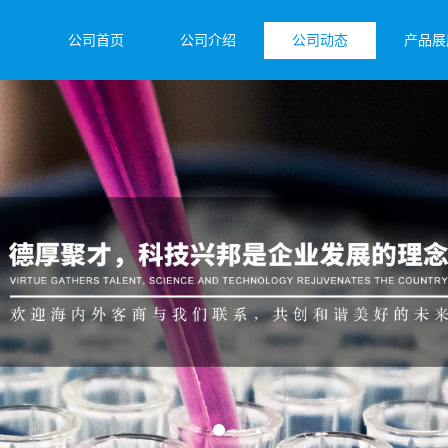
公司首页
公司介绍
公司动态
产品展