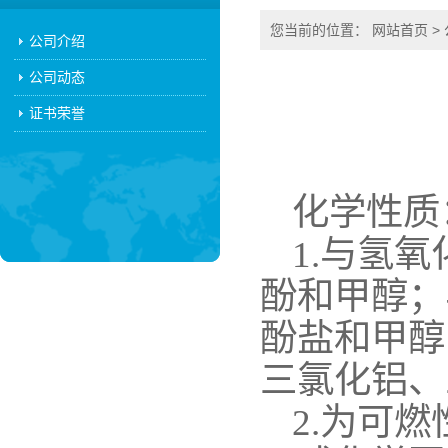
您当前的位置：
网站首页
>
公司介绍
公司动态
证书荣誉
化学性质
1.
与氢氧
酚和甲醇；
酚盐和甲醇
三氯化铝、
2.
为可燃